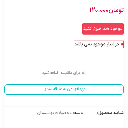
تومان
120.000
موجود شد خبرم کنید
در انبار موجود نمی باشد
برای مقایسه اضافه کنید
افزودن به علاقه مندی
شناسه محصول:
8000020
دسته:
محصولات بهشتستان