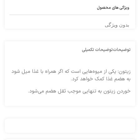
ویژگی های محصول
بدون ویژگی
توضیحات
توضیحات تکمیلی
زیتون: یکی از میوه‌هایی است که اگر همراه با غذا میل شود
به هضم غذا کمک خواهد کرد.
خوردن زیتون به تنهایی موجب ثقل هضم می‌شود.