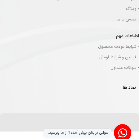
- وبلاگ
- تماس با ما
اطلاعات مهم
- شرایط عودت محصول
- قوانین و شرایط ارسال
- سوالات متداول
نماد ها
سوالی برایتان پیش آمده؟ از ما بپرسید...