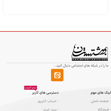
ما را در شبکه های اجتماعی دنبال کنید.
..
برای کاربران
لینک های مهم
دسترسی های کاربر
- صفحه اصلی
- حساب کاربری
- فروشگاه
- سبد خرید