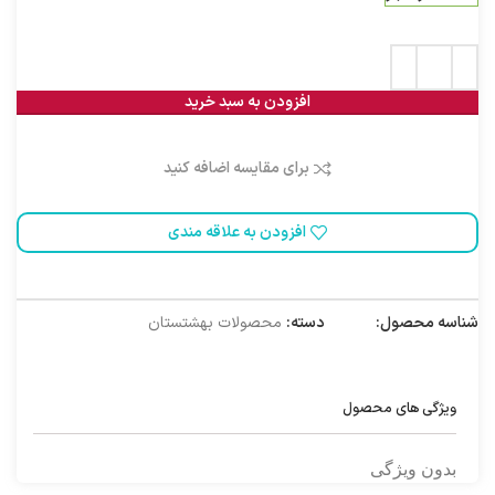
افزودن به سبد خرید
برای مقایسه اضافه کنید
افزودن به علاقه مندی
شناسه محصول:
1010062
دسته:
محصولات بهشتستان
ویژگی های محصول
بدون ویژگی