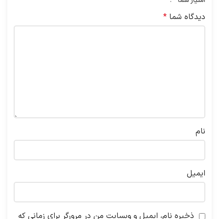
*
امتیاز شما
دیدگاه شما
*
نام
ایمیل
ذخیره نام، ایمیل و وبسایت من در مرورگر برای زمانی که