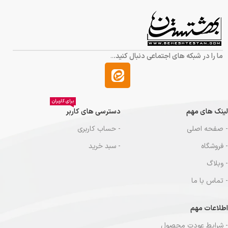
ما را در شبکه های اجتماعی دنبال کنید.
..
برای کاربران
لینک های مهم
دسترسی های کاربر
- صفحه اصلی
- حساب کاربری
- فروشگاه
- سبد خرید
- وبلاگ
- تماس با ما
اطلاعات مهم
- شرایط عودت محصول