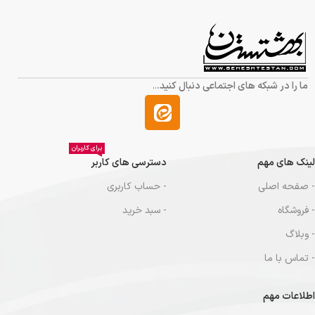
ما را در شبکه های اجتماعی دنبال کنید.
..
برای کاربران
لینک های مهم
دسترسی های کاربر
- صفحه اصلی
- حساب کاربری
- فروشگاه
- سبد خرید
- وبلاگ
- تماس با ما
اطلاعات مهم