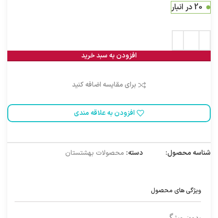
20 در انبار
افزودن به سبد خرید
برای مقایسه اضافه کنید
افزودن به علاقه مندی
شناسه محصول:
1010029
دسته:
محصولات بهشتستان
ویژگی های محصول
بدون ویژگی