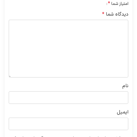
*
امتیاز شما
دیدگاه شما
*
نام
ایمیل