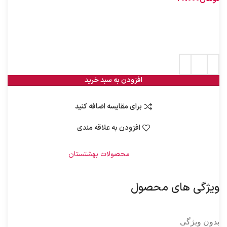
34 در انبار
افزودن به سبد خرید
برای مقایسه اضافه کنید
افزودن به علاقه مندی
شناسه محصول:
1010113
دسته:
محصولات بهشتستان
ویژگی های محصول
بدون ویژگی