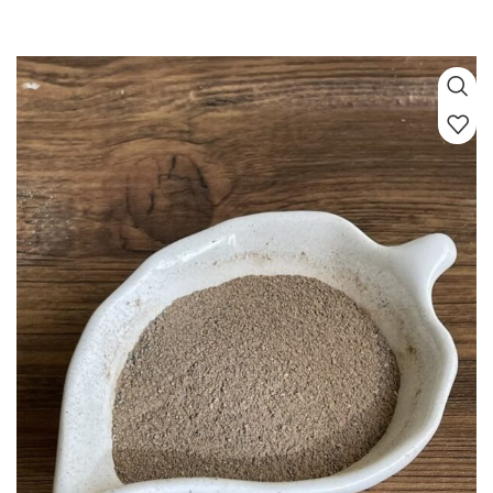
سخت است. به همین دلیل، ما سخت‌گیرانه‌ای‌ترین استانداردهای انتخاب را برای
محصولاتمان داریم تا شما با خیال راحت خرید کنید.
آلو برقانی‌های ما، تلفیقی از
شیرینی ملایم و ترشی دلپذیر است که هر دانه از آن، تضمین‌کننده کیفیت و تازگی
است.