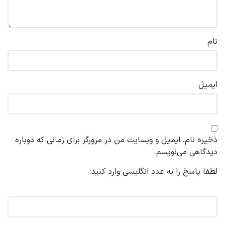
نام
ایمیل
ذخیره نام، ایمیل و وبسایت من در مرورگر برای زمانی که دوباره
دیدگاهی می‌نویسم.
لطفا پاسخ را به عدد انگلیسی وارد کنید:
20 + 12 =