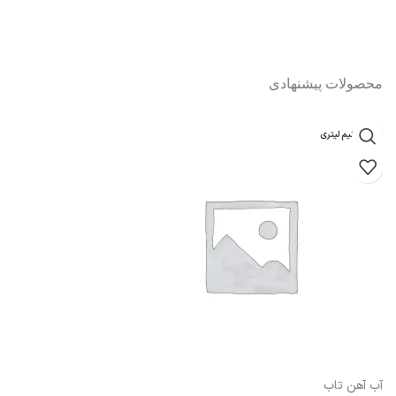
محصولات پیشنهادی
یک و نیم لیتری
آب آهن تاب