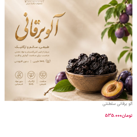
آلو برقانی سلطنتی
تومان
535.000
افزودن به سبد خرید
«دنبال طعم واقعی و اصیل آلو برقانی می‌گردید؟
ما می‌دانیم پیدا کردن محصولی
که هم ظاهر براق و گوشتی داشته باشد و هم طعم طبیعی و بدون مواد افزودنی،