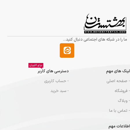
ما را در شبکه های اجتماعی دنبال کنید.
..
برای کاربران
لینک های مهم
دسترسی های کاربر
- صفحه اصلی
- حساب کاربری
- فروشگاه
- سبد خرید
- وبلاگ
- تماس با ما
اطلاعات مهم