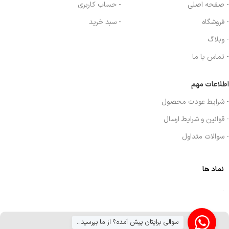
- صفحه اصلی
- حساب کاربری
- فروشگاه
- سبد خرید
- وبلاگ
- تماس با ما
اطلاعات مهم
- شرایط عودت محصول
- قوانین و شرایط ارسال
- سوالات متداول
نماد ها
سوالی برایتان پیش آمده؟ از ما بپرسید...