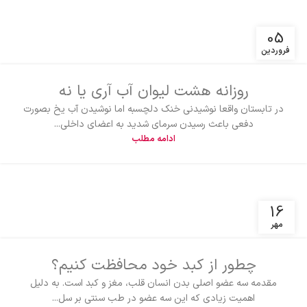
05
فروردین
روزانه هشت لیوان آب آری یا نه
در تابستان واقعا نوشیدنی خنک دلچسبه اما نوشیدن آب یخ بصورت
دفعی باعث رسیدن سرمای شدید به اعضای داخلی...
ادامه مطلب
16
مهر
چطور از کبد خود محافظت کنیم؟
مقدمه سه عضو اصلی بدن انسان قلب، مغز و کبد است. به دلیل
اهمیت زیادی که این سه عضو در طب سنتی بر سل...