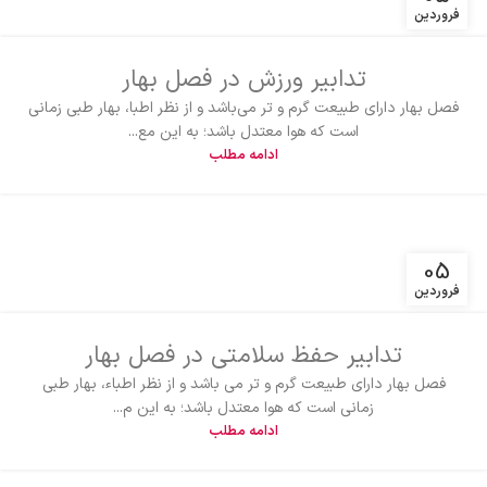
فروردین
تدابیر ورزش در فصل بهار
فصل بهار دارای طبیعت گرم و تر می‌باشد و از نظر اطبا، بهار طبی زمانی
است که هوا معتدل باشد؛ به این مع...
ادامه مطلب
05
فروردین
تدابیر حفظ سلامتی در فصل بهار
فصل بهار دارای طبیعت گرم و تر می باشد و از نظر اطباء، بهار طبی
زمانی است که هوا معتدل باشد؛ به این م...
ادامه مطلب