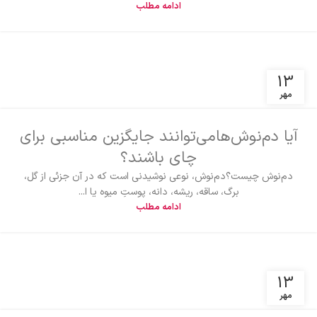
ادامه مطلب
13
مهر
آیا دم‌نوش‌هامی‌توانند جایگزین مناسبی برای
چای باشند؟
دم‌نوش چیست؟دم‌نوش، نوعی نوشیدنی است که در آن جزئی از گل،
برگ، ساقه، ریشه، دانه، پوستِ میوه یا ا...
ادامه مطلب
13
مهر