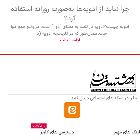
چرا نباید از ادویه‌ها به‌صورت روزانه استفاده
کرد؟
ادویه چیست؟ادویه در لغت به معنای "دوا " است، در واقع جمع دوا
ست. همان‌طور که در تاریخچة ادویه (د...
ادامه مطلب
ما را در شبکه های اجتماعی دنبال کنید.
..
برای کاربران
لینک های مهم
دسترسی های کاربر