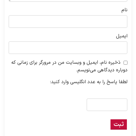
نام
ایمیل
ذخیره نام، ایمیل و وبسایت من در مرورگر برای زمانی که
دوباره دیدگاهی می‌نویسم.
لطفا پاسخ را به عدد انگلیسی وارد کنید:
سه × دو =