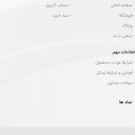
- صفحه اصلی
- حساب کاربری
- فروشگاه
- سبد خرید
- وبلاگ
- تماس با ما
اطلاعات مهم
- شرایط عودت محصول
- قوانین و شرایط ارسال
- سوالات متداول
نماد ها