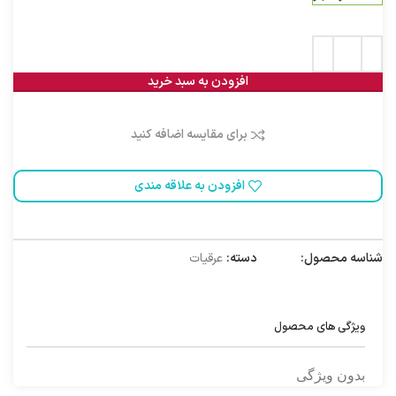
افزودن به سبد خرید
برای مقایسه اضافه کنید
افزودن به علاقه مندی
شناسه محصول:
1020013
دسته:
عرقیات
ویژگی های محصول
بدون ویژگی