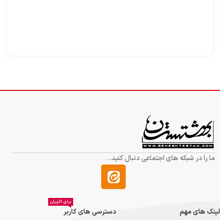
است»
ما را در شبکه های اجتماعی دنبال کنید.
..
برای کاربران
لینک های مهم
دسترسی های کاربر