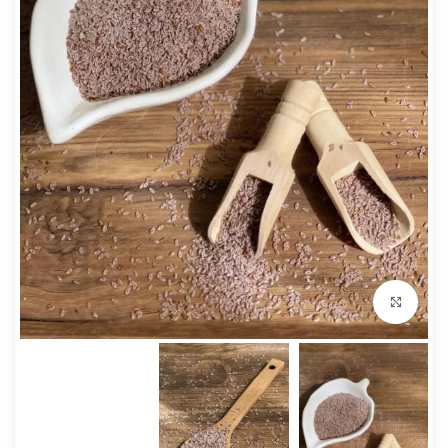
بزرگنمایی تصویر