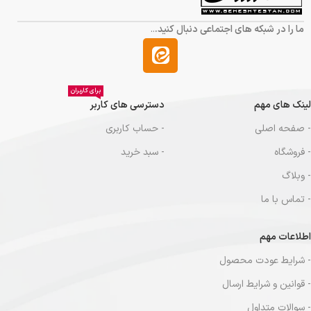
ما را در شبکه های اجتماعی دنبال کنید.
..
برای کاربران
لینک های مهم
دسترسی های کاربر
- صفحه اصلی
- حساب کاربری
- فروشگاه
- سبد خرید
- وبلاگ
- تماس با ما
اطلاعات مهم
- شرایط عودت محصول
- قوانین و شرایط ارسال
- سوالات متداول