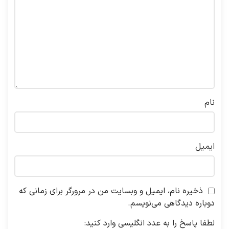
نام
ایمیل
ذخیره نام، ایمیل و وبسایت من در مرورگر برای زمانی که
دوباره دیدگاهی می‌نویسم.
لطفا پاسخ را به عدد انگلیسی وارد کنید: