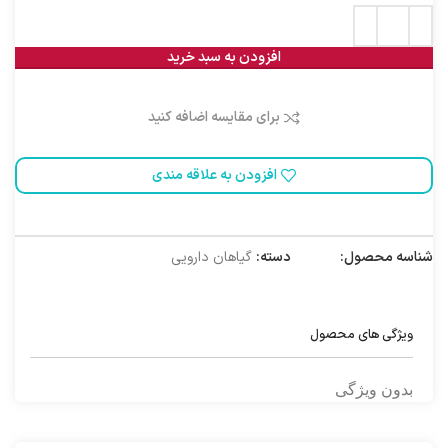
افزودن به سبد خرید
برای مقایسه اضافه کنید
افزودن به علاقه مندی
شناسه محصول:
1000082
دسته:
گیاهان دارویی
ویژگی های محصول
بدون ویژگی