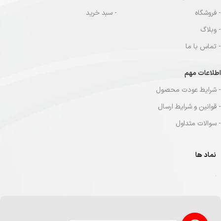
- فروشگاه
- سبد خرید
- وبلاگ
- تماس با ما
اطلاعات مهم
- شرایط عودت محصول
- قوانین و شرایط ارسال
- سوالات متداول
نماد ها