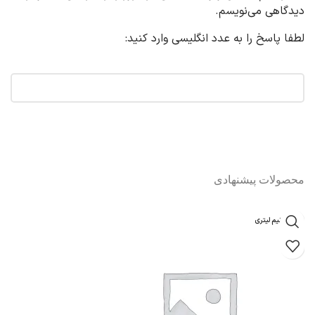
دیدگاهی می‌نویسم.
لطفا پاسخ را به عدد انگلیسی وارد کنید:
یک + شش =
محصولات پیشنهادی
یک و نیم لیتری