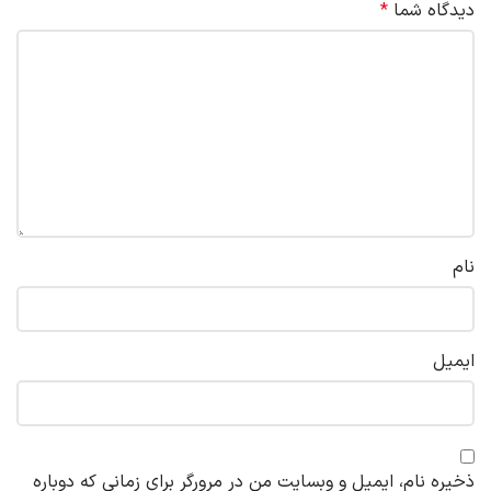
دیدگاه شما
*
نام
ایمیل
ذخیره نام، ایمیل و وبسایت من در مرورگر برای زمانی که دوباره