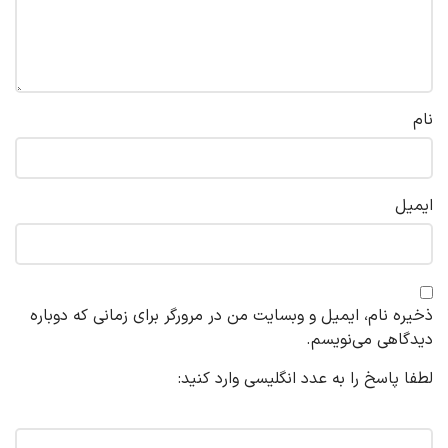
نام
ایمیل
ذخیره نام، ایمیل و وبسایت من در مرورگر برای زمانی که دوباره
دیدگاهی می‌نویسم.
لطفا پاسخ را به عدد انگلیسی وارد کنید:
1 × سه =