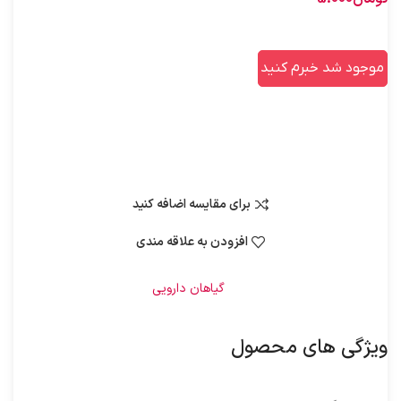
موجود شد خبرم کنید
در انبار موجود نمی باشد
برای مقایسه اضافه کنید
افزودن به علاقه مندی
شناسه محصول:
1000084
دسته:
گیاهان دارویی
ویژگی های محصول