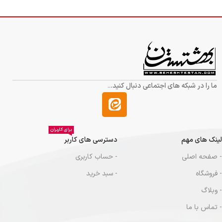
ما را در شبکه های اجتماعی دنبال کنید.
..
برای کاربران
لینک های مهم
دسترسی های کاربر
- صفحه اصلی
- حساب کاربری
- فروشگاه
- سبد خرید
- وبلاگ
- تماس با ما