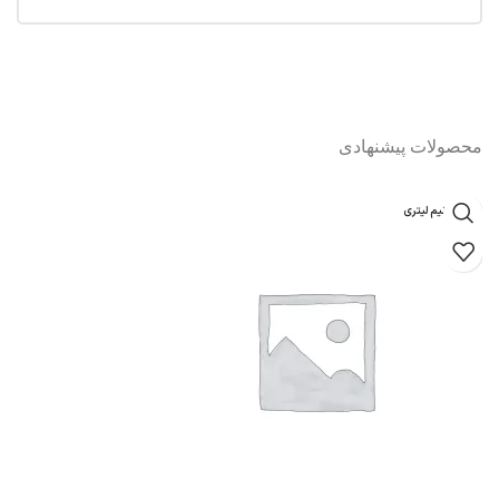
محصولات پیشنهادی
یک و نیم لیتری