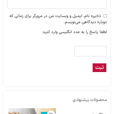
ذخیره نام، ایمیل و وبسایت من در مرورگر برای زمانی که
دوباره دیدگاهی می‌نویسم.
لطفا پاسخ را به عدد انگلیسی وارد کنید:
ده + 8 =
محصولات پیشنهادی