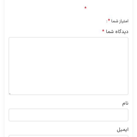
نشانی ایمیل شما منتشر نخواهد شد.
بخش‌های موردنیاز
علامت‌گذاری شده‌اند
*
*
امتیاز شما
دیدگاه شما
*
نام
ایمیل