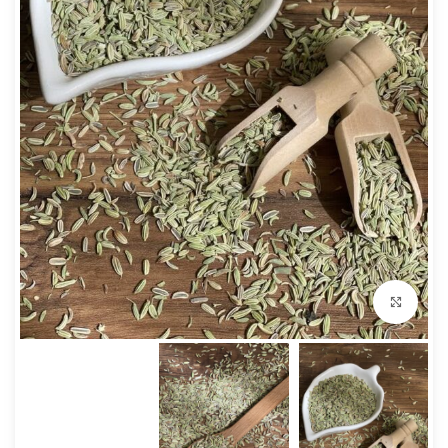
بزرگنمایی تصویر