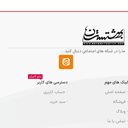
ما را در شبکه های اجتماعی دنبال کنید.
..
برای کاربران
لینک های مهم
دسترسی های کاربر
- صفحه اصلی
- حساب کاربری
- فروشگاه
- سبد خرید
- وبلاگ
- تماس با ما