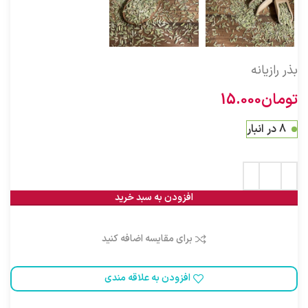
بذر رازیانه
تومان
15.000
8 در انبار
افزودن به سبد خرید
برای مقایسه اضافه کنید
افزودن به علاقه مندی