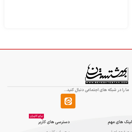
ما را در شبکه های اجتماعی دنبال کنید.
..
برای کاربران
لینک های مهم
دسترسی های کاربر