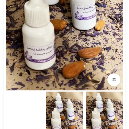
بزرگنمایی تصویر