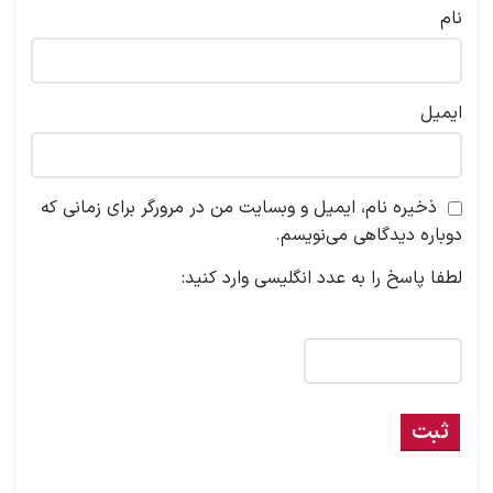
نام
ایمیل
ذخیره نام، ایمیل و وبسایت من در مرورگر برای زمانی که
دوباره دیدگاهی می‌نویسم.
لطفا پاسخ را به عدد انگلیسی وارد کنید:
نوزده + 6 =