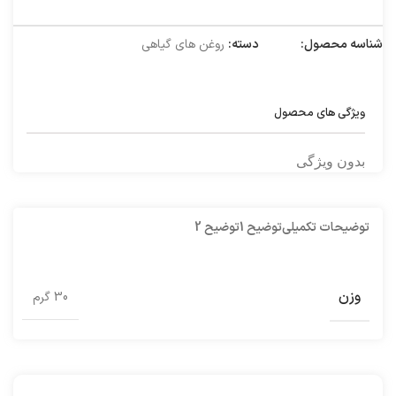
شناسه محصول:
1030001
دسته:
روغن های گیاهی
ویژگی های محصول
بدون ویژگی
توضیحات تکمیلی
توضیح 1
توضیح 2
وزن
30 گرم