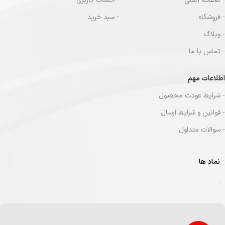
- صفحه اصلی
- حساب کاربری
- فروشگاه
- سبد خرید
- وبلاگ
- تماس با ما
اطلاعات مهم
- شرایط عودت محصول
- قوانین و شرایط ارسال
- سوالات متداول
نماد ها