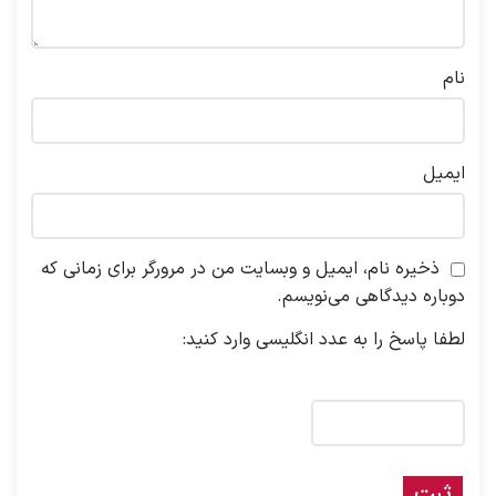
نام
ایمیل
ذخیره نام، ایمیل و وبسایت من در مرورگر برای زمانی که
دوباره دیدگاهی می‌نویسم.
لطفا پاسخ را به عدد انگلیسی وارد کنید:
یک × سه =