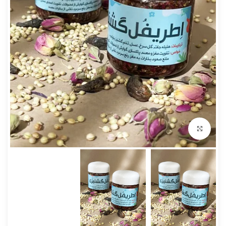
بزرگنمایی تصویر