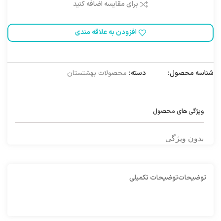
برای مقایسه اضافه کنید
افزودن به علاقه مندی
شناسه محصول:
1010012
دسته:
محصولات بهشتستان
ویژگی های محصول
بدون ویژگی
توضیحات
توضیحات تکمیلی