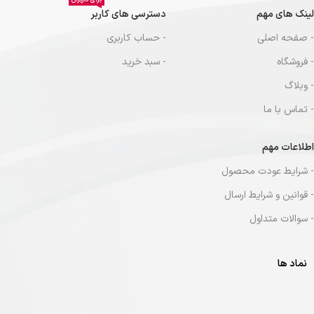
برای کاربران
لینک های مهم
دسترسی های کاربر
- صفحه اصلی
- حساب کاربری
- فروشگاه
- سبد خرید
- وبلاگ
- تماس با ما
اطلاعات مهم
- شرایط عودت محصول
- قوانین و شرایط ارسال
- سوالات متداول
نماد ها