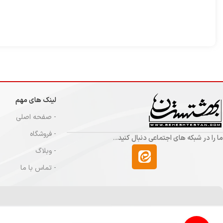
لینک های مهم
- صفحه اصلی
- فروشگاه
ما را در شبکه های اجتماعی دنبال کنید.
..
- وبلاگ
- تماس با ما