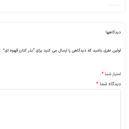
دیدگاهها
هیچ دیدگاهی برای این محصول نوشته نشده است.
اولین نفری باشید که دیدگاهی را ارسال می کنید برای “بذر کتان قهوه ای”
نشانی ایمیل شما منتشر نخواهد شد.
بخش‌های موردنیاز علامت‌گ
*
امتیاز شما
دیدگاه شما
*