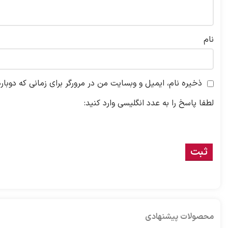
نام
ذخیره نام، ایمیل و وبسایت من در مرورگر برای زمانی که دوبار
لطفا پاسخ را به عدد انگلیسی وارد کنید:
محصولات پیشنهادی