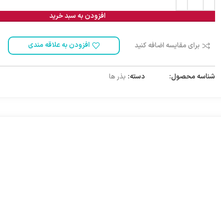
افزودن به سبد خرید
افزودن به علاقه مندی
برای مقایسه اضافه کنید
شناسه محصول:
1000174
دسته:
بذر ها