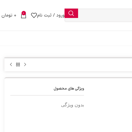
0
ورود / ثبت نام
0
تومان
ویژگی های محصول
بدون ویژگی