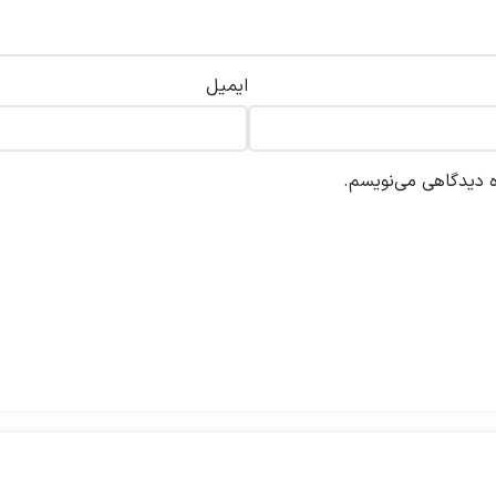
ایمیل
ه دیدگاهی می‌نویسم.