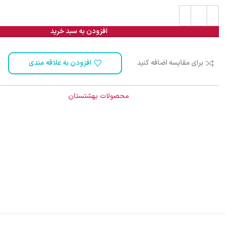
افزودن به سبد خرید
برای مقایسه اضافه کنید
افزودن به علاقه مندی
شناسه محصول:
1010030
دسته:
محصولات بهشتستان