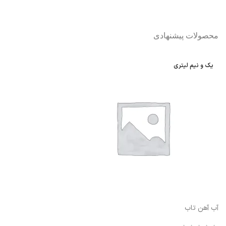
محصولات پیشنهادی
یک و نیم لیتری
آب آهن تاب