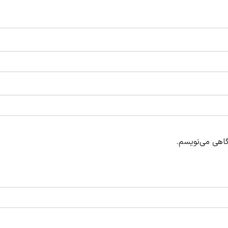
گاهی می‌نویسم.