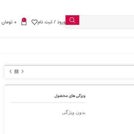
0
ورود / ثبت نام
0
تومان
ویژگی های محصول
بدون ویژگی