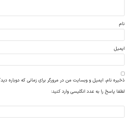
نام
ایمیل
ذخیره نام، ایمیل و وبسایت من در مرورگر برای زمانی که دوباره دید
لطفا پاسخ را به عدد انگلیسی وارد کنید:
دوازده − دو =