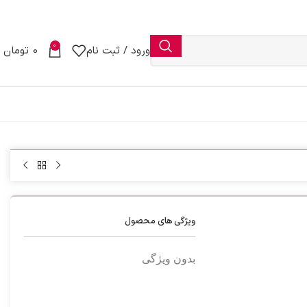
0
ورود / ثبت نام
0
تومان
ویژگی های محصول
بدون ویژگی