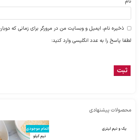
نام
ذخیره نام، ایمیل و وبسایت من در مرورگر برای زمانی که دوبار
لطفا پاسخ را به عدد انگلیسی وارد کنید:
محصولات پیشنهادی
یک و نیم لیتری
اتمام موجودی
نیم کیلو