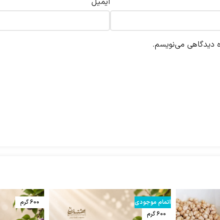
ایمیل
ه دیدگاهی می‌نویسم.
اتمام موجودی
600 گرم
600 گرم