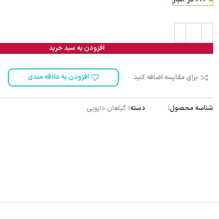
افزودن به سبد خرید
افزودن به علاقه مندی
برای مقایسه اضافه کنید
شناسه محصول:
1000015
دسته:
گیاهان دارویی