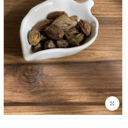
بزرگنمایی تصویر