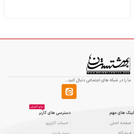
ما را در شبکه های اجتماعی دنبال کنید.
..
برای کاربران
لینک های مهم
دسترسی های کاربر
- صفحه اصلی
- حساب کاربری
- فروشگاه
- سبد خرید