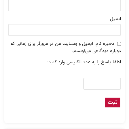
ایمیل
ذخیره نام، ایمیل و وبسایت من در مرورگر برای زمانی که
دوباره دیدگاهی می‌نویسم.
لطفا پاسخ را به عدد انگلیسی وارد کنید:
4 × یک =