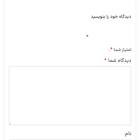
خواهد شد
دیدگاه خود را بنویسید
نشانی ایمیل شما منتشر نخواهد شد.
بخش‌های موردنیاز
علامت‌گذاری شده‌اند
*
*
امتیاز شما
دیدگاه شما
*
نام