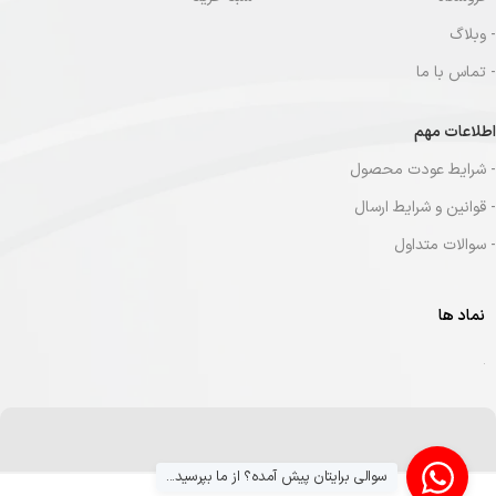
- وبلاگ
- تماس با ما
اطلاعات مهم
- شرایط عودت محصول
- قوانین و شرایط ارسال
- سوالات متداول
نماد ها
سوالی برایتان پیش آمده؟ از ما بپرسید...